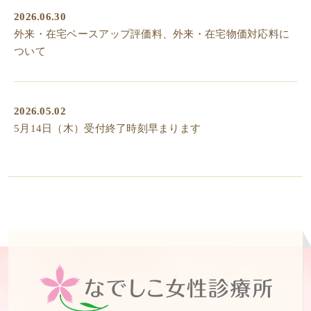
2026.06.30
外来・在宅ベースアップ評価料、外来・在宅物価対応料に
ついて
2026.05.02
5月14日（木）受付終了時刻早まります