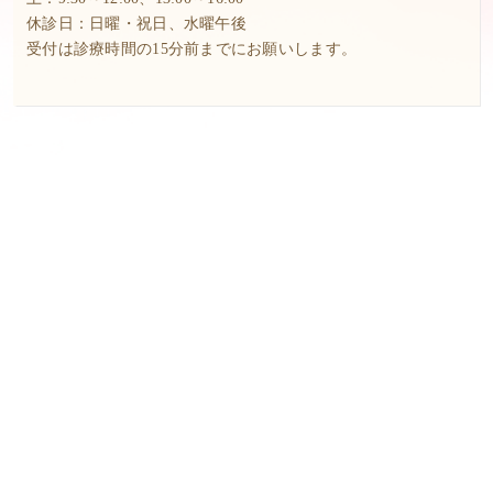
休診日：日曜・祝日、水曜午後
受付は診療時間の15分前までにお願いします。