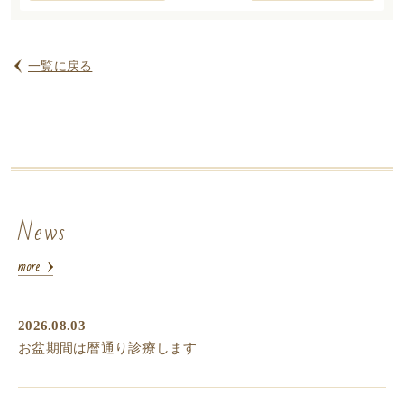
一覧に戻る
News
2026.08.03
お盆期間は暦通り診療します