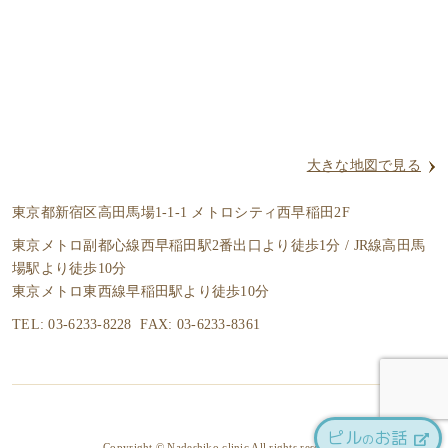
大きな地図で見る
東京都新宿区高田馬場1-1-1 メトロシティ西早稲田2F
東京メトロ副都心線西早稲田駅2番出口より徒歩1分 / JR線高田馬
場駅より徒歩10分
東京メトロ東西線早稲田駅より徒歩10分
TEL: 03-6233-8228 FAX: 03-6233-8361
ピル
お話
の
Copyright © Nadeshiko clinic All rights reserved.