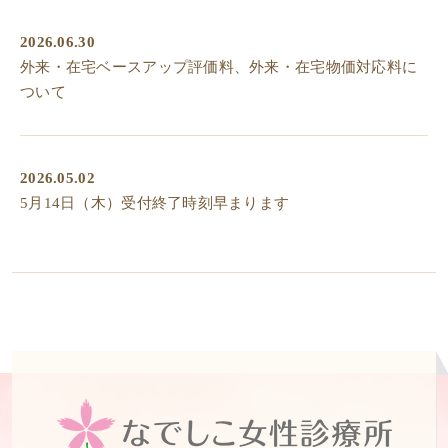
2026.06.30
外来・在宅ベースアップ評価料、外来・在宅物価対応料に
ついて
2026.05.02
5月14日（木）受付終了時刻早まります