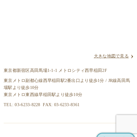
大きな地図で見る
東京都新宿区高田馬場1-1-1 メトロシティ西早稲田2F
東京メトロ副都心線西早稲田駅2番出口より徒歩1分 / JR線高田馬
場駅より徒歩10分
東京メトロ東西線早稲田駅より徒歩10分
TEL: 03-6233-8228 FAX: 03-6233-8361