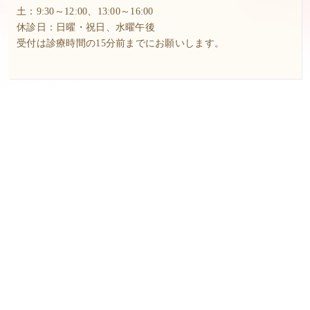
土：9:30～12:00、13:00～16:00
休診日：日曜・祝日、水曜午後
受付は診療時間の15分前までにお願いします。