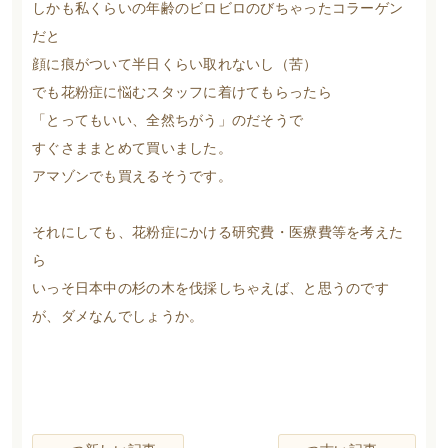
しかも私くらいの年齢のビロビロのびちゃったコラーゲン
だと
顔に痕がついて半日くらい取れないし（苦）
でも花粉症に悩むスタッフに着けてもらったら
「とってもいい、全然ちがう」のだそうで
すぐさままとめて買いました。
アマゾンでも買えるそうです。
それにしても、花粉症にかける研究費・医療費等を考えた
ら
いっそ日本中の杉の木を伐採しちゃえば、と思うのです
が、ダメなんでしょうか。