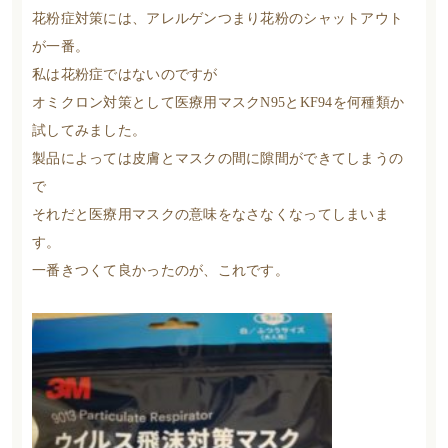
花粉症対策には、アレルゲンつまり花粉のシャットアウト
が一番。
私は花粉症ではないのですが
オミクロン対策として医療用マスクN95とKF94を何種類か
試してみました。
製品によっては皮膚とマスクの間に隙間ができてしまうの
で
それだと医療用マスクの意味をなさなくなってしまいま
す。
一番きつくて良かったのが、これです。