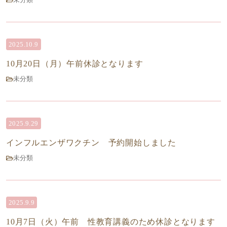
2025.10.9
10月20日（月）午前休診となります
未分類
2025.9.29
インフルエンザワクチン 予約開始しました
未分類
2025.9.9
10月7日（火）午前 性教育講義のため休診となります