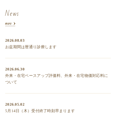
News
2026.08.03
お盆期間は暦通り診療します
2026.06.30
外来・在宅ベースアップ評価料、外来・在宅物価対応料に
ついて
2026.05.02
5月14日（木）受付終了時刻早まります