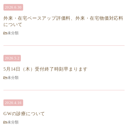
2026.6.30
外来・在宅ベースアップ評価料、外来・在宅物価対応料
について
未分類
2026.5.2
5月14日（木）受付終了時刻早まります
未分類
2026.4.16
GWの診療について
未分類