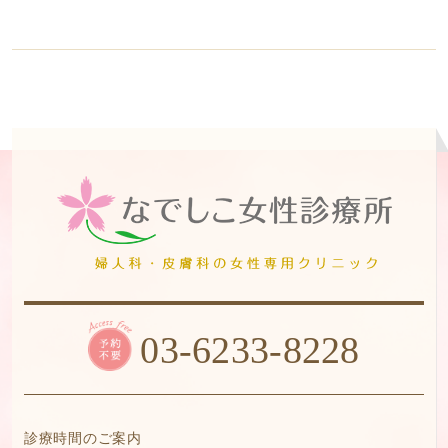
03-6233-8228
診療時間のご案内