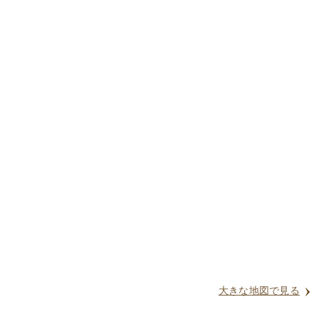
大きな地図で見る