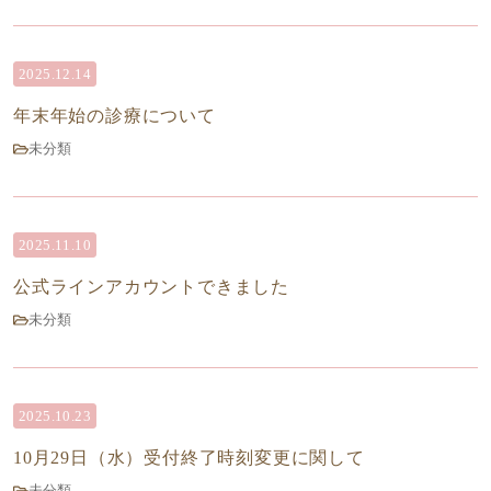
2025.12.14
年末年始の診療について
未分類
2025.11.10
公式ラインアカウントできました
未分類
2025.10.23
10月29日（水）受付終了時刻変更に関して
未分類