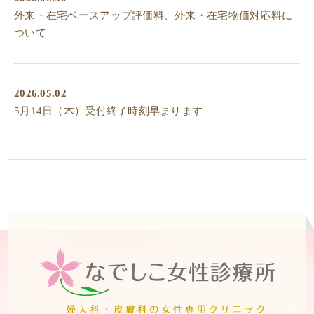
外来・在宅ベースアップ評価料、外来・在宅物価対応料に
ついて
2026.05.02
5月14日（木）受付終了時刻早まります