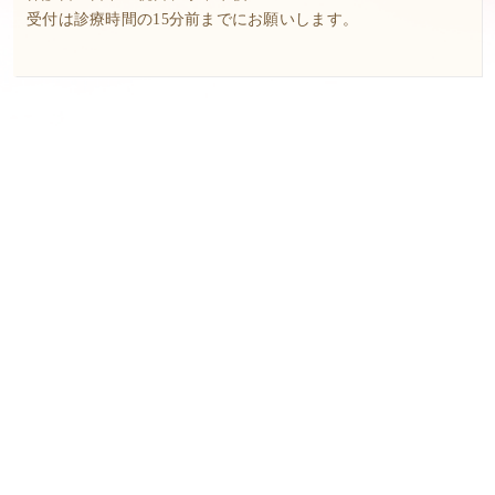
受付は診療時間の15分前までにお願いします。