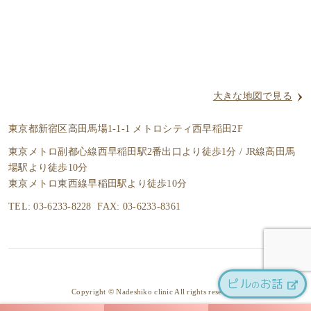
大きな地図で見る
東京都新宿区高田馬場1-1-1 メトロシティ西早稲田2F
東京メトロ副都心線西早稲田駅2番出口より徒歩1分 / JR線高田馬
場駅より徒歩10分
東京メトロ東西線早稲田駅より徒歩10分
TEL: 03-6233-8228 FAX: 03-6233-8361
ピル
お話
の
Copyright © Nadeshiko clinic All rights reserved.