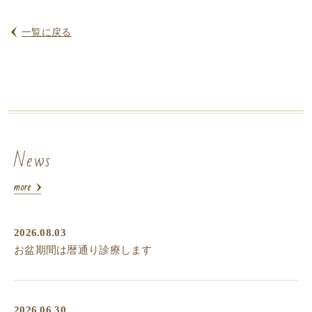
一覧に戻る
News
2026.08.03
お盆期間は暦通り診療します
2026.06.30