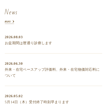
News
2026.08.03
お盆期間は暦通り診療します
2026.06.30
外来・在宅ベースアップ評価料、外来・在宅物価対応料に
ついて
2026.05.02
5月14日（木）受付終了時刻早まります