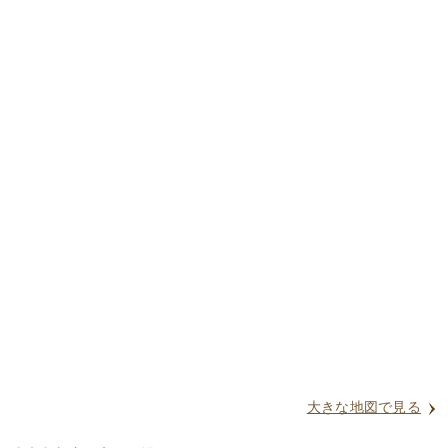
大きな地図で見る