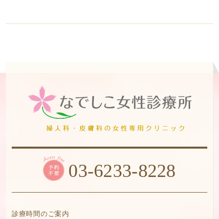
03-6233-8228
診療時間のご案内