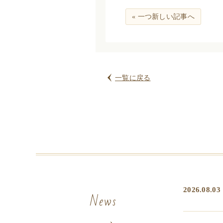
« 一つ新しい記事へ
一覧に戻る
2026.08.03
News