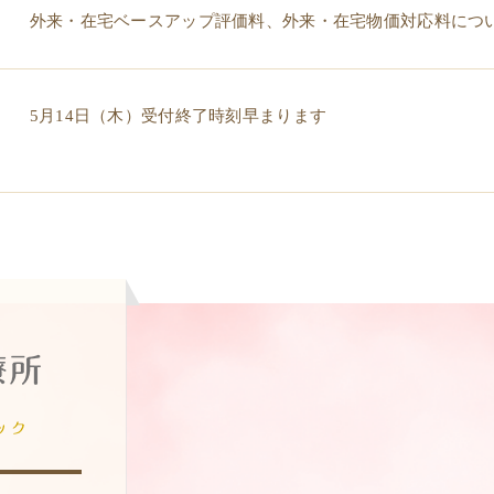
外来・在宅ベースアップ評価料、外来・在宅物価対応料につ
5月14日（木）受付終了時刻早まります