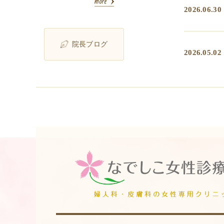
2026.06.30
院長ブログ
2026.05.02