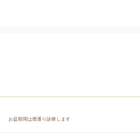
お盆期間は暦通り診療します