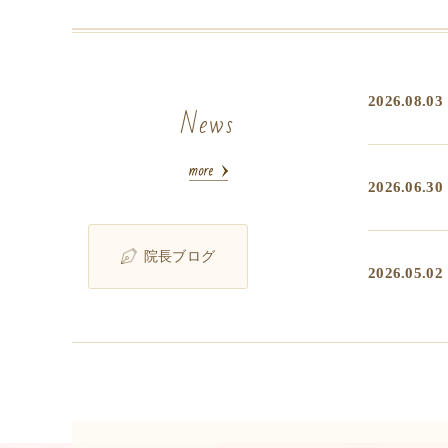
2026.08.03
News
2026.06.30
院長ブログ
2026.05.02