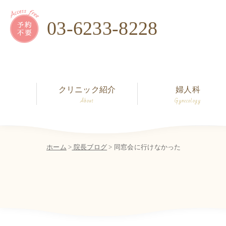
03-6233-8228
クリニック紹介
婦人科
About
Gynecology
ホーム
>
院長ブログ
> 同窓会に行けなかった