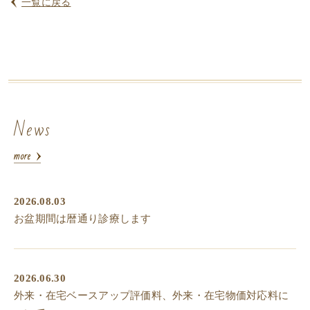
一覧に戻る
News
2026.08.03
お盆期間は暦通り診療します
2026.06.30
外来・在宅ベースアップ評価料、外来・在宅物価対応料に