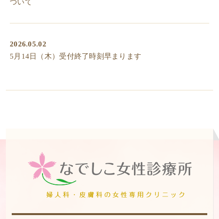
ついて
2026.05.02
5月14日（木）受付終了時刻早まります