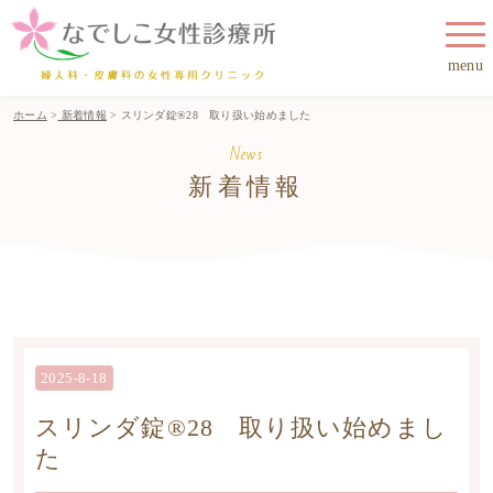
menu
ホーム
>
新着情報
> スリンダ錠®28 取り扱い始めました
News
新着情報
2025-8-18
スリンダ錠®28 取り扱い始めまし
た