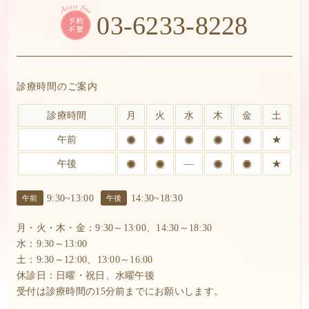
03-6233-8228
診療時間のご案内
診療時間
月
火
水
木
金
土
午前
★
午後
―
★
9:30~13:00
14:30~18:30
午前
午後
月・火・木・金：9:30～13:00、14:30～18:30
水：9:30～13:00
土：9:30～12:00、13:00～16:00
休診日：日曜・祝日、水曜午後
受付は診療時間の15分前までにお願いします。